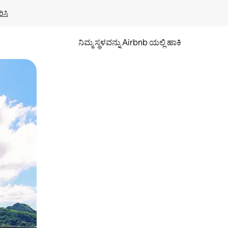
ಿಸಿ
ನಿಮ್ಮ ಸ್ಥಳವನ್ನು Airbnb ಯಲ್ಲಿ ಹಾಕಿ