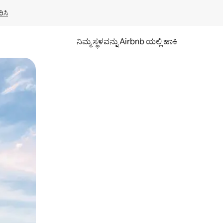
ಿಸಿ
ನಿಮ್ಮ ಸ್ಥಳವನ್ನು Airbnb ಯಲ್ಲಿ ಹಾಕಿ