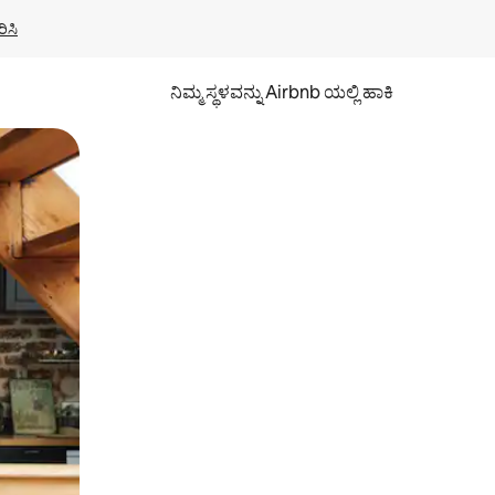
ಿಸಿ
ನಿಮ್ಮ ಸ್ಥಳವನ್ನು Airbnb ಯಲ್ಲಿ ಹಾಕಿ