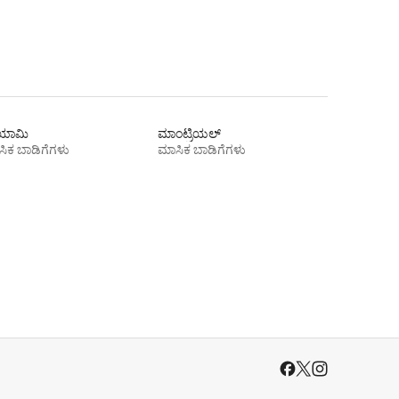
ಾಮಿ
ಮಾಂಟ್ರಿಯಲ್
ಿಕ ಬಾಡಿಗೆಗಳು
ಮಾಸಿಕ ಬಾಡಿಗೆಗಳು