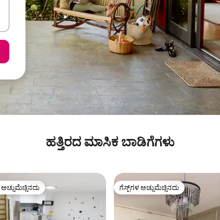
ಹತ್ತಿರದ ಮಾಸಿಕ ಬಾಡಿಗೆಗಳು
ಳ ಅಚ್ಚುಮೆಚ್ಚಿನದು
ಗೆಸ್ಟ್‌ಗಳ ಅಚ್ಚುಮೆಚ್ಚಿನದು
ೆ ಅತಿ ಹೆಚ್ಚು ಅಚ್ಚುಮೆಚ್ಚಿನದು
ಗೆಸ್ಟ್‌ಗಳ ಅಚ್ಚುಮೆಚ್ಚಿನದು