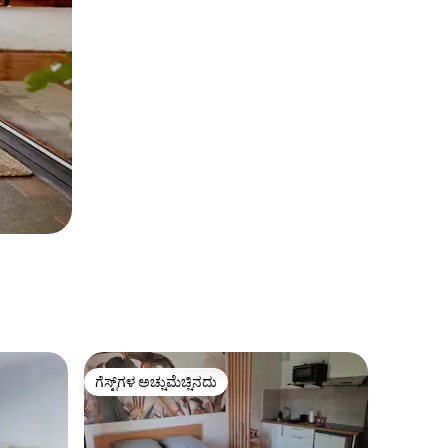
ಗೆಸ್ಟ್‌ಗಳ ಅಚ್ಚುಮೆಚ್ಚಿನದು
ಗೆಸ್ಟ್‌ಗಳ ಅಚ್ಚುಮೆಚ್ಚಿನದು