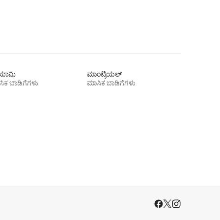
ಾಮಿ
ಮಾಂಟ್ರಿಯಲ್
ಿಕ ಬಾಡಿಗೆಗಳು
ಮಾಸಿಕ ಬಾಡಿಗೆಗಳು