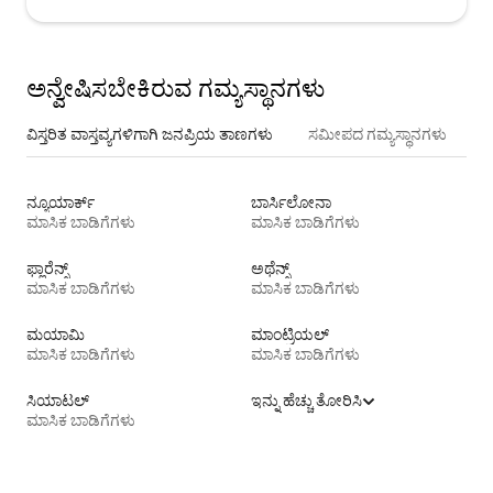
ಅನ್ವೇಷಿಸಬೇಕಿರುವ ಗಮ್ಯಸ್ಥಾನಗಳು
ವಿಸ್ತರಿತ ವಾಸ್ತವ್ಯಗಳಿಗಾಗಿ ಜನಪ್ರಿಯ ತಾಣಗಳು
ಸಮೀಪದ ಗಮ್ಯಸ್ಥಾನಗಳು
ನ್ಯೂಯಾರ್ಕ್
ಬಾರ್ಸಿಲೋನಾ
ಮಾಸಿಕ ಬಾಡಿಗೆಗಳು
ಮಾಸಿಕ ಬಾಡಿಗೆಗಳು
ಫ್ಲಾರೆನ್ಸ್
ಅಥೆನ್ಸ್
ಮಾಸಿಕ ಬಾಡಿಗೆಗಳು
ಮಾಸಿಕ ಬಾಡಿಗೆಗಳು
ಮಯಾಮಿ
ಮಾಂಟ್ರಿಯಲ್
ಮಾಸಿಕ ಬಾಡಿಗೆಗಳು
ಮಾಸಿಕ ಬಾಡಿಗೆಗಳು
ಸಿಯಾಟಲ್
ಇನ್ನು ಹೆಚ್ಚು ತೋರಿಸಿ
ಮಾಸಿಕ ಬಾಡಿಗೆಗಳು