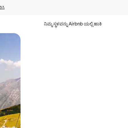
ಿಸಿ
ನಿಮ್ಮ ಸ್ಥಳವನ್ನು Airbnb ಯಲ್ಲಿ ಹಾಕಿ