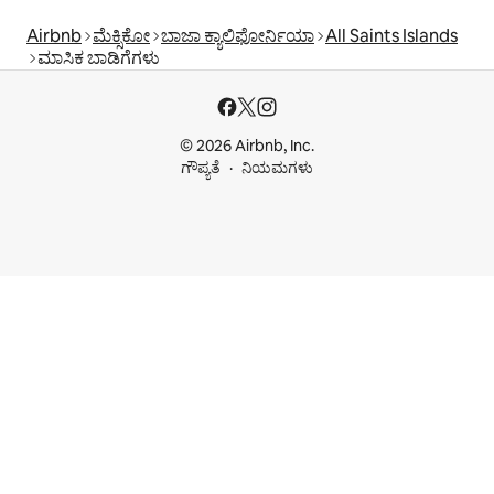
Airbnb
ಮೆಕ್ಸಿಕೋ
ಬಾಜಾ ಕ್ಯಾಲಿಫೋರ್ನಿಯಾ
All Saints Islands
ಮಾಸಿಕ ಬಾಡಿಗೆಗಳು
© 2026 Airbnb, Inc.
ಗೌಪ್ಯತೆ
ನಿಯಮಗಳು