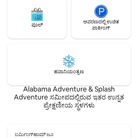
ಆವರಣದಲ್ಲಿ ಉಚಿತ
ಪೂಲ್
ಪಾರ್ಕಿಂಗ್
ಹವಾನಿಯಂತ್ರಣ
Alabama Adventure & Splash
Adventure ಸಮೀಪದಲ್ಲಿರುವ ಇತರ ಉನ್ನತ
ಪ್ರೇಕ್ಷಣೀಯ ಸ್ಥಳಗಳು
ಬರ್ಮಿಂಗ್‌ಹಾಮ್ ಜೂ