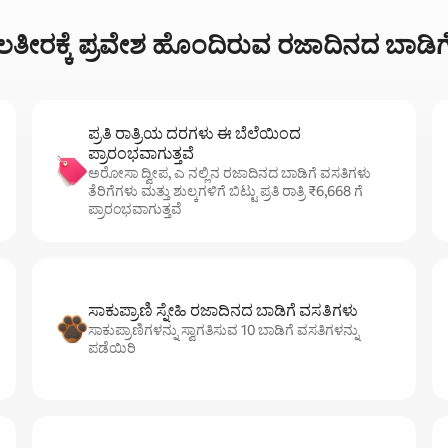
ತೀರಕ್ಕೆ ಪ್ರವೇಶ ಹೊಂದಿರುವ ರಜಾದಿನದ ಬಾಡಿಗೆಗಳ
ಪ್ರತಿ ರಾತ್ರಿಯ ದರಗಳು ಈ ಬೆಲೆಯಿಂದ
ಪ್ರಾರಂಭವಾಗುತ್ತವೆ
ಅರೋಸಾ ದ್ವೀಪ, ಎ ನಲ್ಲಿನ ರಜಾದಿನದ ಬಾಡಿಗೆ ವಸತಿಗಳು
ತೆರಿಗೆಗಳು ಮತ್ತು ಶುಲ್ಕಗಳಿಗೆ ಬಿಟ್ಟು ಪ್ರತಿ ರಾತ್ರಿ ₹6,668 ಗೆ
ಪ್ರಾರಂಭವಾಗುತ್ತವೆ
ಸಾಕುಪ್ರಾಣಿ ಸ್ನೇಹಿ ರಜಾದಿನದ ಬಾಡಿಗೆ ವಸತಿಗಳು
ಸಾಕುಪ್ರಾಣಿಗಳನ್ನು ಸ್ವಾಗತಿಸುವ 10 ಬಾಡಿಗೆ ವಸತಿಗಳನ್ನು
ಪಡೆಯಿರಿ