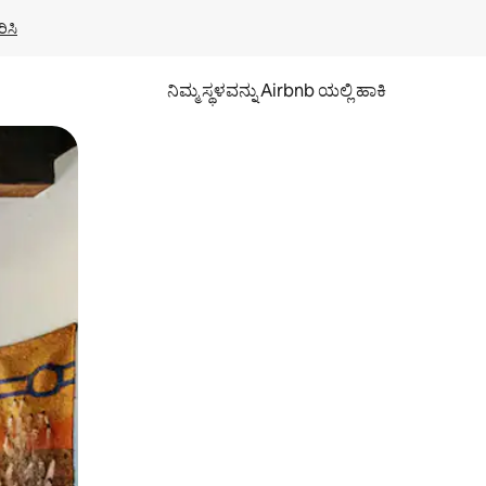
ಿಸಿ
ನಿಮ್ಮ ಸ್ಥಳವನ್ನು Airbnb ಯಲ್ಲಿ ಹಾಕಿ