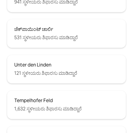
941 ಸ್ಥಳೀಯರು ಶಿಫಾರಸು ಮಾಡಿದ್ದಾರೆ
ಚೆಕ್‌ಪಾಯಿಂಟ್ ಚಾರ್ಲಿ
531 ಸ್ಥಳೀಯರು ಶಿಫಾರಸು ಮಾಡಿದ್ದಾರೆ
Unter den Linden
121 ಸ್ಥಳೀಯರು ಶಿಫಾರಸು ಮಾಡಿದ್ದಾರೆ
Tempelhofer Feld
1,632 ಸ್ಥಳೀಯರು ಶಿಫಾರಸು ಮಾಡಿದ್ದಾರೆ