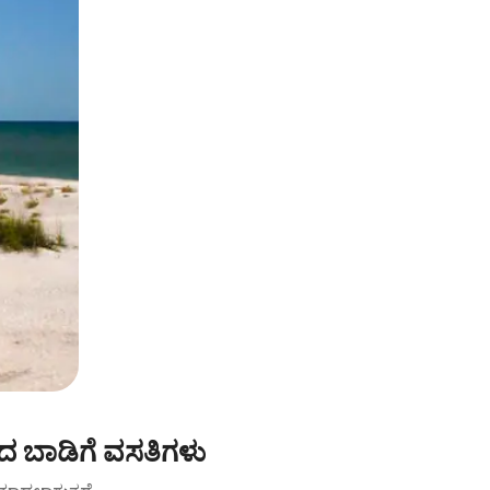
ದ ಬಾಡಿಗೆ ವಸತಿಗಳು