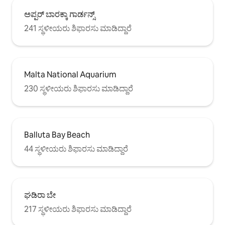
ಅಪ್ಪರ್ ಬಾರಕ್ಕಾ ಗಾರ್ಡನ್ಸ್
241 ಸ್ಥಳೀಯರು ಶಿಫಾರಸು ಮಾಡಿದ್ದಾರೆ
Malta National Aquarium
230 ಸ್ಥಳೀಯರು ಶಿಫಾರಸು ಮಾಡಿದ್ದಾರೆ
Balluta Bay Beach
44 ಸ್ಥಳೀಯರು ಶಿಫಾರಸು ಮಾಡಿದ್ದಾರೆ
ಘಡಿರಾ ಬೇ
217 ಸ್ಥಳೀಯರು ಶಿಫಾರಸು ಮಾಡಿದ್ದಾರೆ