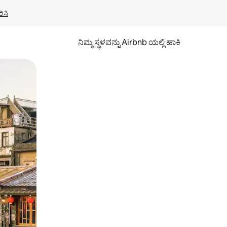
ಿಸಿ
ನಿಮ್ಮ ಸ್ಥಳವನ್ನು Airbnb ಯಲ್ಲಿ ಹಾಕಿ