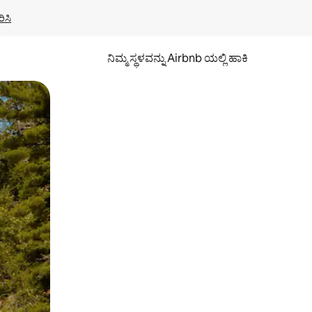
ಿಸಿ
ನಿಮ್ಮ ಸ್ಥಳವನ್ನು Airbnb ಯಲ್ಲಿ ಹಾಕಿ