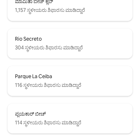
ಮಾಮಿತಾ ಬೀಚ್ ಕ್ಲಬ್
1,157 ಸ್ಥಳೀಯರು ಶಿಫಾರಸು ಮಾಡಿದ್ದಾರೆ
Rio Secreto
304 ಸ್ಥಳೀಯರು ಶಿಫಾರಸು ಮಾಡಿದ್ದಾರೆ
Parque La Ceiba
116 ಸ್ಥಳೀಯರು ಶಿಫಾರಸು ಮಾಡಿದ್ದಾರೆ
ಪ್ಲಯಕಾರ್ ಬೀಚ್
114 ಸ್ಥಳೀಯರು ಶಿಫಾರಸು ಮಾಡಿದ್ದಾರೆ