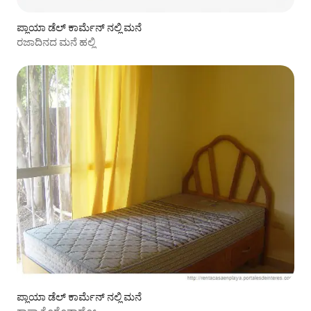
ಪ್ಲಾಯಾ ಡೆಲ್ ಕಾರ್ಮೆನ್ ನಲ್ಲಿ ಮನೆ
ರಜಾದಿನದ ಮನೆ ಹಲ್ಲಿ
ಪ್ಲಾಯಾ ಡೆಲ್ ಕಾರ್ಮೆನ್ ನಲ್ಲಿ ಮನೆ