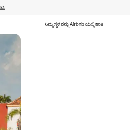
ಿಸಿ
ನಿಮ್ಮ ಸ್ಥಳವನ್ನು Airbnb ಯಲ್ಲಿ ಹಾಕಿ