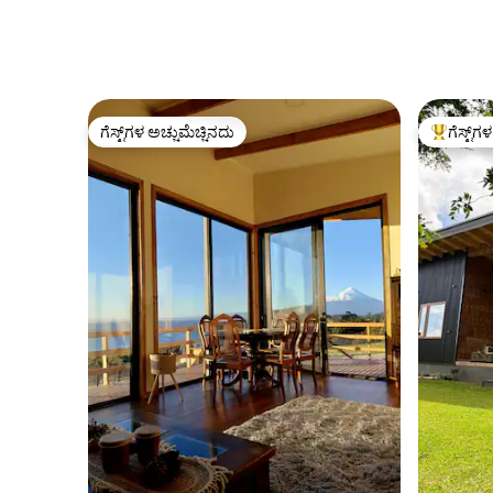
ಗೆಸ್ಟ್‌ಗಳ ಅಚ್ಚುಮೆಚ್ಚಿನದು
ಗೆಸ್ಟ್‌ಗ
ಗೆಸ್ಟ್‌ಗಳ ಅಚ್ಚುಮೆಚ್ಚಿನದು
ಗೆಸ್ಟ್‌ಗಳಿಗ