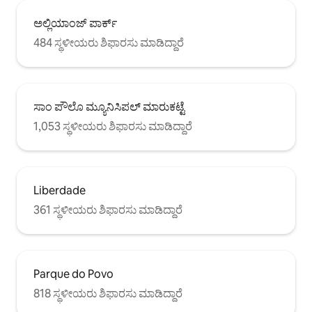
ಅಲ್ಲಿಯಾಂಜ್ ಪಾರ್ಕ್
484 ಸ್ಥಳೀಯರು ಶಿಫಾರಸು ಮಾಡಿದ್ದಾರೆ
ಸಾಂ ಪೌಲೊ ಮ್ಯೂನಿಸಿಪಲ್ ಮಾರುಕಟ್ಟೆ
1,053 ಸ್ಥಳೀಯರು ಶಿಫಾರಸು ಮಾಡಿದ್ದಾರೆ
Liberdade
361 ಸ್ಥಳೀಯರು ಶಿಫಾರಸು ಮಾಡಿದ್ದಾರೆ
Parque do Povo
818 ಸ್ಥಳೀಯರು ಶಿಫಾರಸು ಮಾಡಿದ್ದಾರೆ