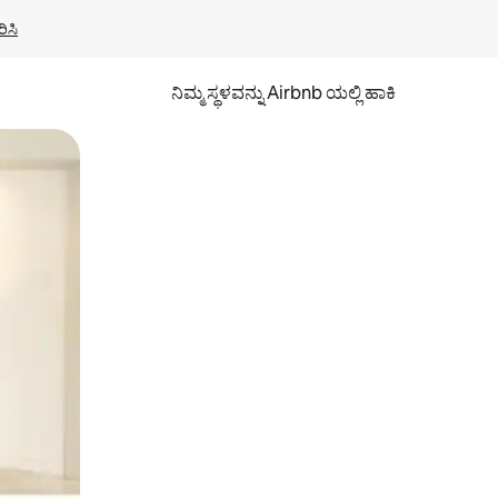
ಿಸಿ
ನಿಮ್ಮ ಸ್ಥಳವನ್ನು Airbnb ಯಲ್ಲಿ ಹಾಕಿ