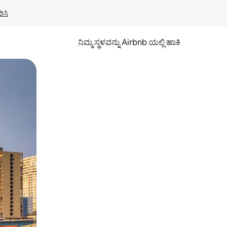
ಿಸಿ
ನಿಮ್ಮ ಸ್ಥಳವನ್ನು Airbnb ಯಲ್ಲಿ ಹಾಕಿ