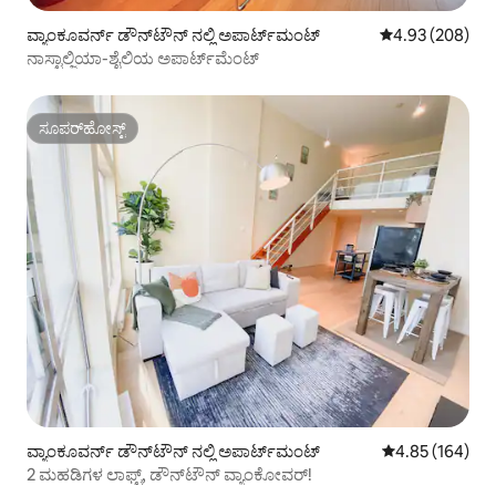
ವ್ಯಾಂಕೂವರ್ನ್ ಡೌನ್‌ಟೌನ್ ನಲ್ಲಿ ಅಪಾರ್ಟ್‌ಮಂಟ್
5 ರಲ್ಲಿ 4.93 ಸರಾ
4.93 (208)
ನಾಸ್ಟಾಲ್ಜಿಯಾ-ಶೈಲಿಯ ಅಪಾರ್ಟ್‌ಮೆಂಟ್
ಸೂಪರ್‌ಹೋಸ್ಟ್
ಸೂಪರ್‌ಹೋಸ್ಟ್
ವ್ಯಾಂಕೂವರ್ನ್ ಡೌನ್‌ಟೌನ್ ನಲ್ಲಿ ಅಪಾರ್ಟ್‌ಮಂಟ್
5 ರಲ್ಲಿ 4.85 ಸರಾ
4.85 (164)
2 ಮಹಡಿಗಳ ಲಾಫ್ಟ್, ಡೌನ್‌ಟೌನ್ ವ್ಯಾಂಕೋವರ್!