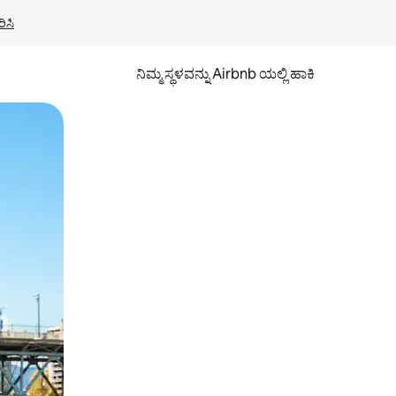
ಿಸಿ
ನಿಮ್ಮ ಸ್ಥಳವನ್ನು Airbnb ಯಲ್ಲಿ ಹಾಕಿ