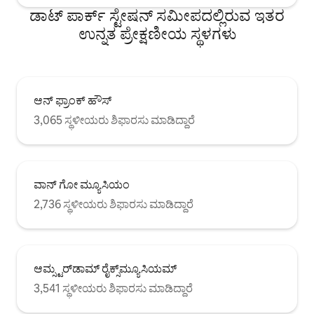
ಡಾಟ್ ಪಾರ್ಕ್ ಸ್ಟೇಷನ್ ಸಮೀಪದಲ್ಲಿರುವ ಇತರ
ಉನ್ನತ ಪ್ರೇಕ್ಷಣೀಯ ಸ್ಥಳಗಳು
ಆನ್ ಫ್ರಾಂಕ್ ಹೌಸ್
3,065 ಸ್ಥಳೀಯರು ಶಿಫಾರಸು ಮಾಡಿದ್ದಾರೆ
ವಾನ್ ಗೋ ಮ್ಯೂಸಿಯಂ
2,736 ಸ್ಥಳೀಯರು ಶಿಫಾರಸು ಮಾಡಿದ್ದಾರೆ
ಆಮ್ಸ್ಟರ್‌ಡಾಮ್ ರೈಕ್ಸ್‌ಮ್ಯೂಸಿಯಮ್
3,541 ಸ್ಥಳೀಯರು ಶಿಫಾರಸು ಮಾಡಿದ್ದಾರೆ