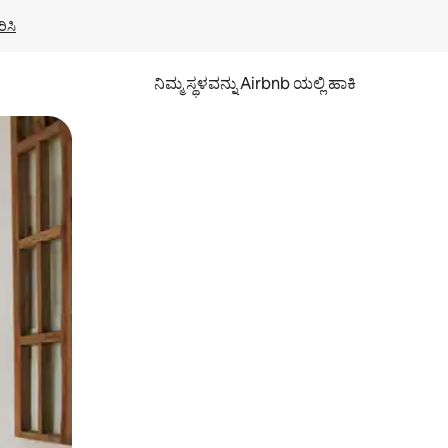
ಿಸಿ
ನಿಮ್ಮ ಸ್ಥಳವನ್ನು Airbnb ಯಲ್ಲಿ ಹಾಕಿ