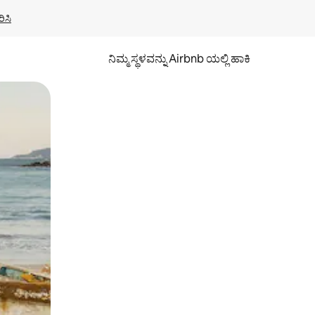
ಿಸಿ
ನಿಮ್ಮ ಸ್ಥಳವನ್ನು Airbnb ಯಲ್ಲಿ ಹಾಕಿ