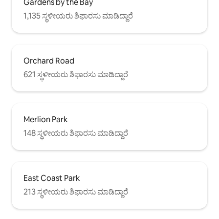
Gardens by the Bay
1,135 ಸ್ಥಳೀಯರು ಶಿಫಾರಸು ಮಾಡಿದ್ದಾರೆ
Orchard Road
621 ಸ್ಥಳೀಯರು ಶಿಫಾರಸು ಮಾಡಿದ್ದಾರೆ
Merlion Park
148 ಸ್ಥಳೀಯರು ಶಿಫಾರಸು ಮಾಡಿದ್ದಾರೆ
East Coast Park
213 ಸ್ಥಳೀಯರು ಶಿಫಾರಸು ಮಾಡಿದ್ದಾರೆ