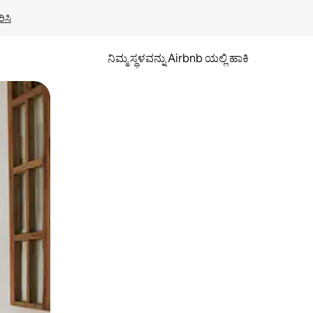
ಿಸಿ
ನಿಮ್ಮ ಸ್ಥಳವನ್ನು Airbnb ಯಲ್ಲಿ ಹಾಕಿ