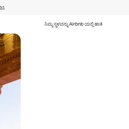
ಿಸಿ
ನಿಮ್ಮ ಸ್ಥಳವನ್ನು Airbnb ಯಲ್ಲಿ ಹಾಕಿ