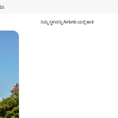
ಿಸಿ
ನಿಮ್ಮ ಸ್ಥಳವನ್ನು Airbnb ಯಲ್ಲಿ ಹಾಕಿ