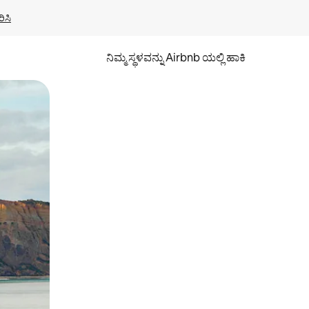
ಿಸಿ
ನಿಮ್ಮ ಸ್ಥಳವನ್ನು Airbnb ಯಲ್ಲಿ ಹಾಕಿ