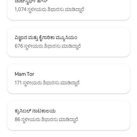
ಚಾಟ್‌ಸ್ವರ್ಥ್ ಹೌಸ್
1,074 ಸ್ಥಳೀಯರು ಶಿಫಾರಸು ಮಾಡಿದ್ದಾರೆ
ವಿಜ್ಞಾನ ಮತ್ತು ಕೈಗಾರಿಕಾ ಮ್ಯೂಸಿಯಂ
676 ಸ್ಥಳೀಯರು ಶಿಫಾರಸು ಮಾಡಿದ್ದಾರೆ
Mam Tor
171 ಸ್ಥಳೀಯರು ಶಿಫಾರಸು ಮಾಡಿದ್ದಾರೆ
ಕ್ರುಸಿಬಲ್ ನಾಟಕಾಲಯ
86 ಸ್ಥಳೀಯರು ಶಿಫಾರಸು ಮಾಡಿದ್ದಾರೆ