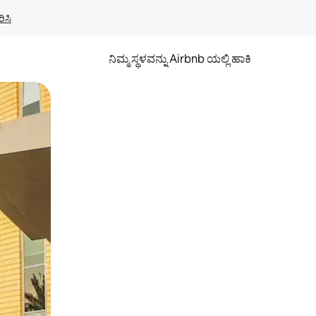
ಿಸಿ
ನಿಮ್ಮ ಸ್ಥಳವನ್ನು Airbnb ಯಲ್ಲಿ ಹಾಕಿ