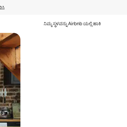
ಿಸಿ
ನಿಮ್ಮ ಸ್ಥಳವನ್ನು Airbnb ಯಲ್ಲಿ ಹಾಕಿ