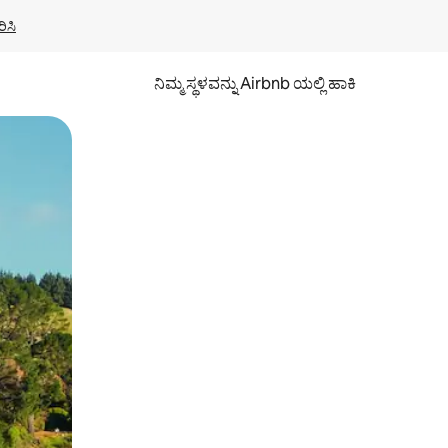
ಿಸಿ
ನಿಮ್ಮ ಸ್ಥಳವನ್ನು Airbnb ಯಲ್ಲಿ ಹಾಕಿ