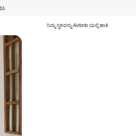
ಿಸಿ
ನಿಮ್ಮ ಸ್ಥಳವನ್ನು Airbnb ಯಲ್ಲಿ ಹಾಕಿ