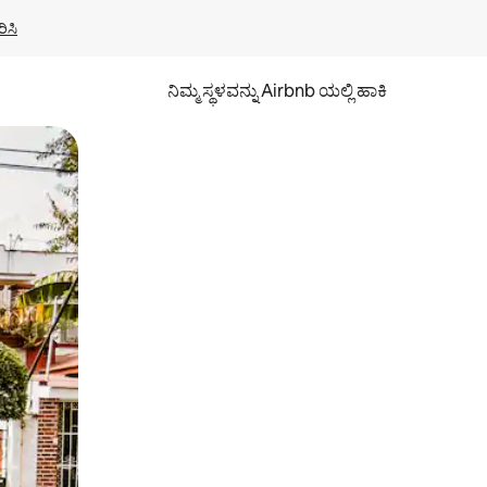
ಿಸಿ
ನಿಮ್ಮ ಸ್ಥಳವನ್ನು Airbnb ಯಲ್ಲಿ ಹಾಕಿ