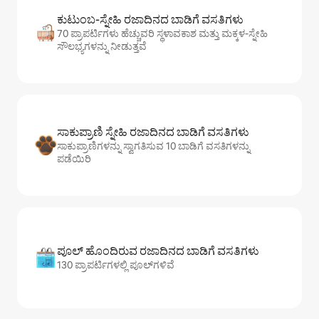
ಕುಟುಂಬ-ಸ್ನೇಹಿ ರಜಾದಿನದ ಬಾಡಿಗೆ ವಸತಿಗಳು
70 ಪ್ರಾಪರ್ಟಿಗಳು ಹೆಚ್ಚುವರಿ ಸ್ಥಳಾವಕಾಶ ಮತ್ತು ಮಕ್ಕಳ-ಸ್ನೇಹಿ
ಸೌಲಭ್ಯಗಳನ್ನು ನೀಡುತ್ತವೆ
ಸಾಕುಪ್ರಾಣಿ ಸ್ನೇಹಿ ರಜಾದಿನದ ಬಾಡಿಗೆ ವಸತಿಗಳು
ಸಾಕುಪ್ರಾಣಿಗಳನ್ನು ಸ್ವಾಗತಿಸುವ 10 ಬಾಡಿಗೆ ವಸತಿಗಳನ್ನು
ಪಡೆಯಿರಿ
ಪೂಲ್ ಹೊಂದಿರುವ ರಜಾದಿನದ ಬಾಡಿಗೆ ವಸತಿಗಳು
130 ಪ್ರಾಪರ್ಟಿಗಳಲ್ಲಿ ಪೂಲ್‌‌‌‌‌‌‌‌‌ಗಳಿವೆ