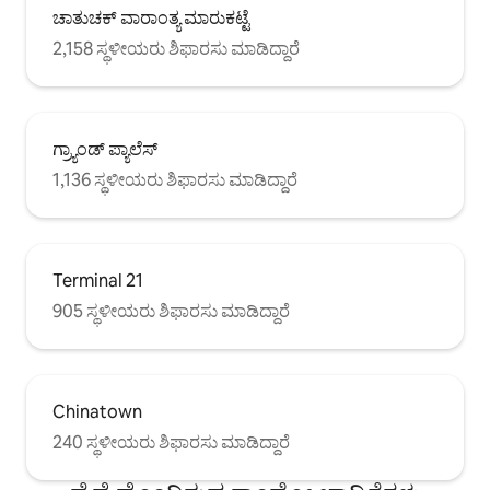
ಚಾತುಚಕ್ ವಾರಾಂತ್ಯ ಮಾರುಕಟ್ಟೆ
2,158 ಸ್ಥಳೀಯರು ಶಿಫಾರಸು ಮಾಡಿದ್ದಾರೆ
ಗ್ರ್ಯಾಂಡ್ ಪ್ಯಾಲೆಸ್
1,136 ಸ್ಥಳೀಯರು ಶಿಫಾರಸು ಮಾಡಿದ್ದಾರೆ
Terminal 21
905 ಸ್ಥಳೀಯರು ಶಿಫಾರಸು ಮಾಡಿದ್ದಾರೆ
Chinatown
240 ಸ್ಥಳೀಯರು ಶಿಫಾರಸು ಮಾಡಿದ್ದಾರೆ