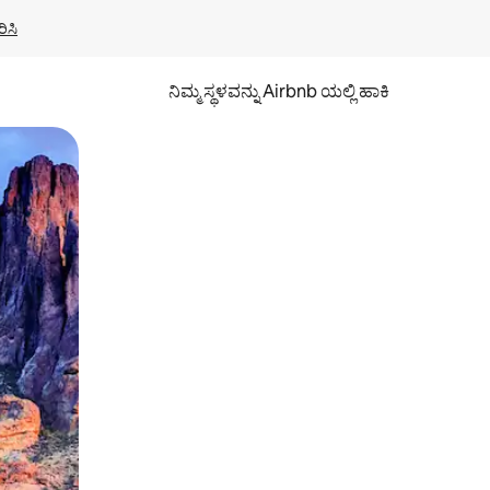
ಿಸಿ
ನಿಮ್ಮ ಸ್ಥಳವನ್ನು Airbnb ಯಲ್ಲಿ ಹಾಕಿ