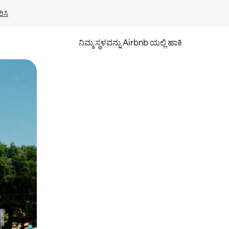
ಿಸಿ
ನಿಮ್ಮ ಸ್ಥಳವನ್ನು Airbnb ಯಲ್ಲಿ ಹಾಕಿ