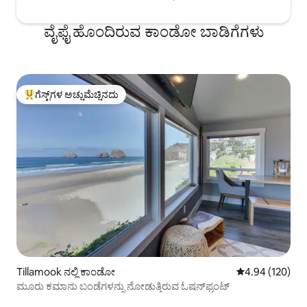
ವೈಫೈ ಹೊಂದಿರುವ ಕಾಂಡೋ ಬಾಡಿಗೆಗಳು
ಗೆಸ್ಟ್‌ಗಳ ಅಚ್ಚುಮೆಚ್ಚಿನದು
ಗೆಸ್ಟ್‌ಗಳಿಗೆ ಅತಿ ಹೆಚ್ಚು ಅಚ್ಚುಮೆಚ್ಚಿನದು
Tillamook ನಲ್ಲಿ ಕಾಂಡೋ
5 ರಲ್ಲಿ 4.94 ಸರಾ
4.94 (120)
ಮೂರು ಕಮಾನು ಬಂಡೆಗಳನ್ನು ನೋಡುತ್ತಿರುವ ಓಷನ್‌ಫ್ರಂಟ್