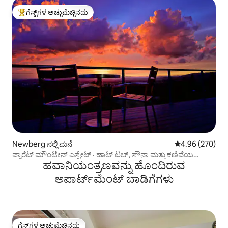
ಗೆಸ್ಟ್‌ಗಳ ಅಚ್ಚುಮೆಚ್ಚಿನದು
ಗೆಸ್ಟ್‌ಗಳಿಗೆ ಅತಿ ಹೆಚ್ಚು ಅಚ್ಚುಮೆಚ್ಚಿನದು
Newberg ನಲ್ಲಿ ಮನೆ
5 ರಲ್ಲಿ 4.96 ಸರಾ
4.96 (270)
ಪ್ಯಾರೆಟ್ ಮೌಂಟೇನ್ ಎಸ್ಟೇಟ್ · ಹಾಟ್ ಟಬ್, ಸೌನಾ ಮತ್ತು ಕಣಿವೆಯ
ಹವಾನಿಯಂತ್ರಣವನ್ನು ಹೊಂದಿರುವ
ವೀಕ್ಷಣೆಗಳು
ಅಪಾರ್ಟ್‌ಮೆಂಟ್‌ ಬಾಡಿಗೆಗಳು
ಗೆಸ್ಟ್‌ಗಳ ಅಚ್ಚುಮೆಚ್ಚಿನದು