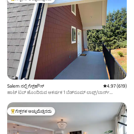
ಗೆಸ್ಟ್‌ಗಳಿಗೆ ಅತಿ ಹೆಚ್ಚು ಅಚ್ಚುಮೆಚ್ಚಿನದು
Salem ನಲ್ಲಿ ಗೆಸ್ಟ್‌ಹೌಸ್
5 ರಲ್ಲಿ 4.97 ಸರಾ
4.97 (619)
ಹಾಟ್ ಟಬ್ ಹೊಂದಿರುವ ಆಕರ್ಷಕ 1 ಬೆಡ್‌ರೂಮ್ ಲಾಫ್ಟ್/ಬಾರ್ನ್
ಅಪಾರ್ಟ್‌ಮೆಂಟ್
ಗೆಸ್ಟ್‌ಗಳ ಅಚ್ಚುಮೆಚ್ಚಿನದು
ಗೆಸ್ಟ್‌ಗಳಿಗೆ ಅತಿ ಹೆಚ್ಚು ಅಚ್ಚುಮೆಚ್ಚಿನದು