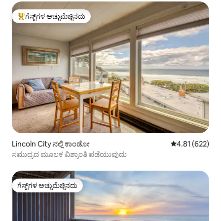
ಗೆಸ್ಟ್‌ಗಳ ಅಚ್ಚುಮೆಚ್ಚಿನದು
ಗೆಸ್ಟ್‌ಗಳಿಗೆ ಅತಿ ಹೆಚ್ಚು ಅಚ್ಚುಮೆಚ್ಚಿನದು
Lincoln City ನಲ್ಲಿ ಕಾಂಡೋ
5 ರಲ್ಲಿ 4.81 ಸರಾ
4.81 (622)
ಸಮುದ್ರದ ಮೂಲಕ ವಿಶ್ರಾಂತಿ ಪಡೆಯುವುದು
ಗೆಸ್ಟ್‌ಗಳ ಅಚ್ಚುಮೆಚ್ಚಿನದು
ಗೆಸ್ಟ್‌ಗಳ ಅಚ್ಚುಮೆಚ್ಚಿನದು