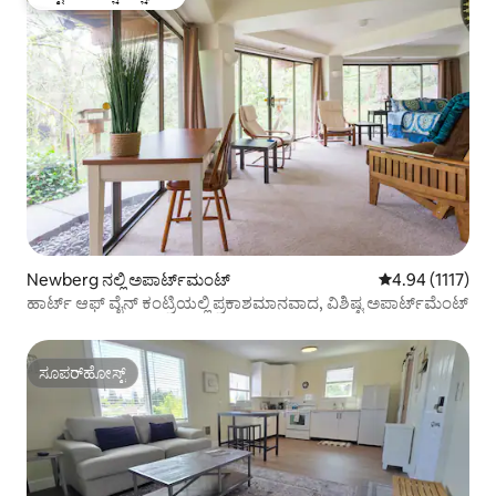
ಗೆಸ್ಟ್‌ಗಳ ಅಚ್ಚುಮೆಚ್ಚಿನದು
Newberg ನಲ್ಲಿ ಅಪಾರ್ಟ್‌ಮಂಟ್
5 ರಲ್ಲಿ 4.94 ಸರಾಸ
4.94 (1117)
ಹಾರ್ಟ್ ಆಫ್ ವೈನ್ ಕಂಟ್ರಿಯಲ್ಲಿ ಪ್ರಕಾಶಮಾನವಾದ, ವಿಶಿಷ್ಟ ಅಪಾರ್ಟ್‌ಮೆಂಟ್
ಸೂಪರ್‌ಹೋಸ್ಟ್
ಸೂಪರ್‌ಹೋಸ್ಟ್