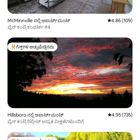
McMinnville ನಲ್ಲಿ ಅಪಾರ್ಟ್‌ಮಂಟ್
5 ರಲ್ಲಿ 4.86 ಸರಾ
4.86 (109)
ವೈನ್ ಕಂಟ್ರಿ ಕಂಫರ್ಟ್ #4
ಗೆಸ್ಟ್‌ಗಳ ಅಚ್ಚುಮೆಚ್ಚಿನದು
ಗೆಸ್ಟ್‌ಗಳಿಗೆ ಅತಿ ಹೆಚ್ಚು ಅಚ್ಚುಮೆಚ್ಚಿನದು
Hillsboro ನಲ್ಲಿ ಅಪಾರ್ಟ್‌ಮಂಟ್
5 ರಲ್ಲಿ 4.95 ಸರಾ
4.95 (735)
ವೈನ್ ಕಂಟ್ರಿ ರಿಟ್ರೀಟ್ ಅದ್ಭುತ ವೀಕ್ಷಣೆಗಳೊಂದಿಗೆ