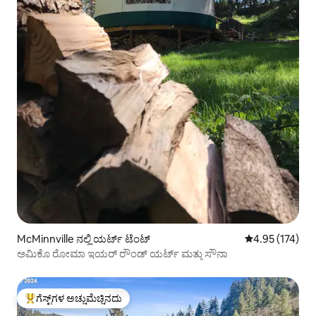
McMinnville ನಲ್ಲಿ ಯರ್ಟ್ ಟೆಂಟ್
5 ರಲ್ಲಿ 4.95 ಸರಾ
4.95 (174)
ಅಮಿಕೊ ರೋಮಾ ಇಯರ್ ರೌಂಡ್ ಯರ್ಟ್ ಮತ್ತು ಸೌನಾ
ಗೆಸ್ಟ್‌ಗಳ ಅಚ್ಚುಮೆಚ್ಚಿನದು
ಗೆಸ್ಟ್‌ಗಳಿಗೆ ಅತಿ ಹೆಚ್ಚು ಅಚ್ಚುಮೆಚ್ಚಿನದು