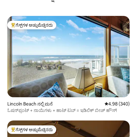
ಗೆಸ್ಟ್‌ಗಳ ಅಚ್ಚುಮೆಚ್ಚಿನದು
ಗೆಸ್ಟ್‌ಗಳಿಗೆ ಅತಿ ಹೆಚ್ಚು ಅಚ್ಚುಮೆಚ್ಚಿನದು
Lincoln Beach ನಲ್ಲಿ ಮನೆ
5 ರಲ್ಲಿ 4.98 ಸರಾ
4.98 (340)
ಓಷನ್‌ಫ್ರಂಟ್ + ನಾಯಿಗಳು + ಹಾಟ್ ಟಬ್ = ಇಡಿಲಿಕ್ ಬೀಚ್ ಹೌಸ್!
ಗೆಸ್ಟ್‌ಗಳ ಅಚ್ಚುಮೆಚ್ಚಿನದು
ಗೆಸ್ಟ್‌ಗಳಿಗೆ ಅತಿ ಹೆಚ್ಚು ಅಚ್ಚುಮೆಚ್ಚಿನದು