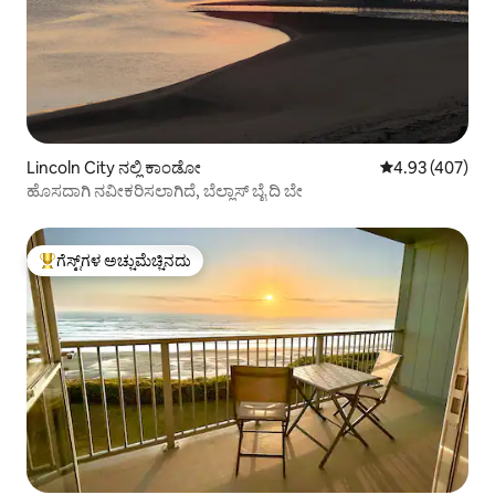
Lincoln City ನಲ್ಲಿ ಕಾಂಡೋ
5 ರಲ್ಲಿ 4.93 ಸರಾ
4.93 (407)
ಹೊಸದಾಗಿ ನವೀಕರಿಸಲಾಗಿದೆ, ಬೆಲ್ಲಾಸ್ ಬೈ ದಿ ಬೇ
ಗೆಸ್ಟ್‌ಗಳ ಅಚ್ಚುಮೆಚ್ಚಿನದು
ಗೆಸ್ಟ್‌ಗಳಿಗೆ ಅತಿ ಹೆಚ್ಚು ಅಚ್ಚುಮೆಚ್ಚಿನದು