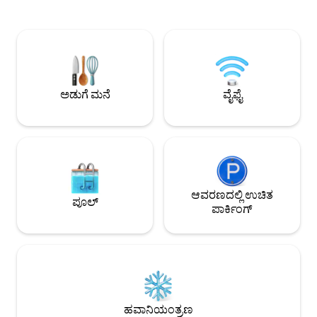
ಇದೆ. ಹೋಟೆಲ್ ರೂಮ್‌ಗಿಂತ ಹೆಚ್ಚಿನ ಸ್ಥಳಾವಕಾಶ,
ಗಾಲ್ಫ್ (25); ಮೀನುಗಾರಿ
ಜೊತೆಗೆ ಸಂಪೂರ್ಣ ಅಡುಗೆಮನೆ, 270 Mbps ವೈಫೈ,
ಟ್ರೇಲ್‌ಹೆಡ್: ಸೈಕಲ್‌ಗಳು
ಕೆಲಸದ ಸ್ಥಳ, ವಾಷರ್/ಡ್ರೈಯರ್, 75-ಇಂಚಿನ ರೋಕು
ಹೈಕಿಂಗ್‌ಗಳಿಗೆ 103 ಟ್ರೇಲ
ಟಿವಿ, ಉಚಿತ ಪಾರ್ಕಿಂಗ್, BBQ, ಹಿತ್ತಲಿನಲ್ಲಿ ಬೆಂಕಿ
ಲಿನ್‌ಫೀಲ್ಡ್ ಕಾಲೇಜ್, 3
ಹಚ್ಚುವ ಸ್ಥಳ ಮತ್ತು ಸುಲಭ ಸ್ವಯಂ ಚೆಕ್-ಇನ್‌ನ
ಅಂಗಡಿಗಳು ಮತ್ತು ವೈನ್ 
ಸೌಲಭ್ಯಗಳನ್ನು ಆನಂದಿಸಿ. ಕ್ಯಾಸಿನೋ ವಾರಾಂತ್ಯಗಳು,
(5); ಶೆರಿಡನ್ (10); ಡೆ
ಕುಟುಂಬ ಭೇಟಿಗಳು, ರಿಮೋಟ್ ಕೆಲಸ, ಹೈಕಿಂಗ್,
ಅಡುಗೆ ಮನೆ
ವೈಫೈ
ವೈನ್ ಕಂಟ್ರಿ ಮತ್ತು ಒರೆಗಾನ್ ಕರಾವಳಿ ದಿನದ
ಪ್ರವಾಸಗಳಿಗೆ ಅತ್ಯುತ್ತಮವಾಗಿದೆ.
ಆವರಣದಲ್ಲಿ ಉಚಿತ
ಪೂಲ್
ಪಾರ್ಕಿಂಗ್
ಹವಾನಿಯಂತ್ರಣ