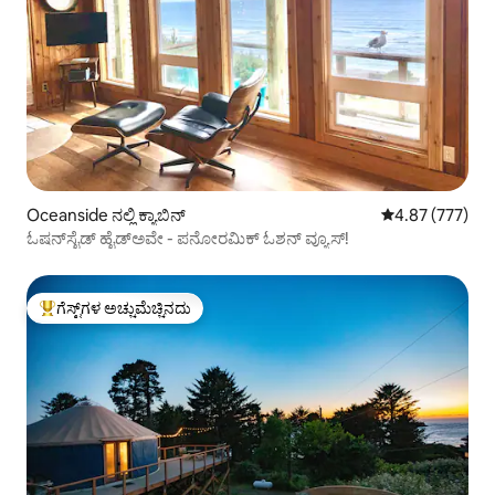
Oceanside ನಲ್ಲಿ ಕ್ಯಾಬಿನ್
5 ರಲ್ಲಿ 4.87 ಸರಾ
4.87 (777)
ಓಷನ್‌ಸೈಡ್ ಹೈಡ್‌ಅವೇ - ಪನೋರಮಿಕ್ ಓಶನ್ ವ್ಯೂಸ್!
ಗೆಸ್ಟ್‌ಗಳ ಅಚ್ಚುಮೆಚ್ಚಿನದು
ಗೆಸ್ಟ್‌ಗಳಿಗೆ ಅತಿ ಹೆಚ್ಚು ಅಚ್ಚುಮೆಚ್ಚಿನದು