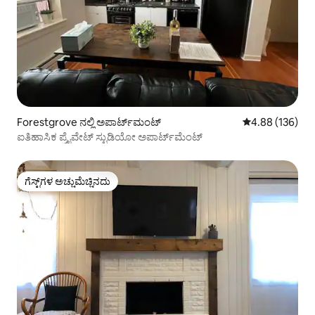
Forestgrove ನಲ್ಲಿ ಅಪಾರ್ಟ್‌ಮಂಟ್
5 ರಲ್ಲಿ 4.88 ಸರಾ
4.88 (136)
ಐತಿಹಾಸಿಕ ಪ್ರೈವೇಟ್ ಸ್ಟುಡಿಯೋ ಅಪಾರ್ಟ್‌ಮೆಂಟ್
ಗೆಸ್ಟ್‌ಗಳ ಅಚ್ಚುಮೆಚ್ಚಿನದು
ಗೆಸ್ಟ್‌ಗಳ ಅಚ್ಚುಮೆಚ್ಚಿನದು