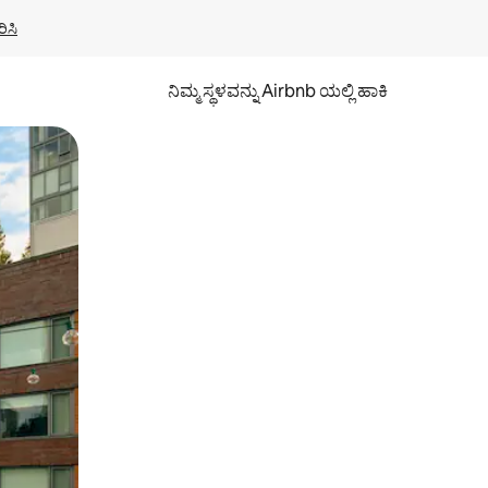
ಿಸಿ
ನಿಮ್ಮ ಸ್ಥಳವನ್ನು Airbnb ಯಲ್ಲಿ ಹಾಕಿ