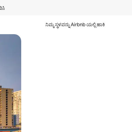
ಿಸಿ
ನಿಮ್ಮ ಸ್ಥಳವನ್ನು Airbnb ಯಲ್ಲಿ ಹಾಕಿ