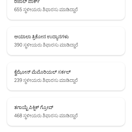
ರಿಜಾಲ್ ಪಾರ್ಕ್
655 ಸ್ಥಳೀಯರು ಶಿಫಾರಸು ಮಾಡಿದ್ದಾರೆ
ಅಯಾಲಾ ತ್ರಿಕೋನ ಉದ್ಯಾನಗಳು
390 ಸ್ಥಳೀಯರು ಶಿಫಾರಸು ಮಾಡಿದ್ದಾರೆ
ಕ್ವೆಝೋನ್ ಮೆಮೊರಿಯಲ್ ಸರ್ಕಲ್
239 ಸ್ಥಳೀಯರು ಶಿಫಾರಸು ಮಾಡಿದ್ದಾರೆ
ತಗಾಯ್ಟೆ ಪಿಕ್ನಿಕ್ ಗ್ರೋವ್
468 ಸ್ಥಳೀಯರು ಶಿಫಾರಸು ಮಾಡಿದ್ದಾರೆ