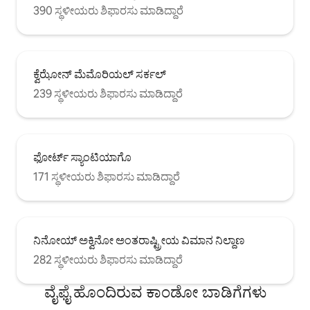
390 ಸ್ಥಳೀಯರು ಶಿಫಾರಸು ಮಾಡಿದ್ದಾರೆ
ಕ್ವೆಝೋನ್ ಮೆಮೊರಿಯಲ್ ಸರ್ಕಲ್
239 ಸ್ಥಳೀಯರು ಶಿಫಾರಸು ಮಾಡಿದ್ದಾರೆ
ಫೋರ್ಟ್ ಸ್ಯಾಂಟಿಯಾಗೊ
171 ಸ್ಥಳೀಯರು ಶಿಫಾರಸು ಮಾಡಿದ್ದಾರೆ
ನಿನೋಯ್ ಅಕ್ವಿನೋ ಅಂತರಾಷ್ಟ್ರೀಯ ವಿಮಾನ ನಿಲ್ದಾಣ
282 ಸ್ಥಳೀಯರು ಶಿಫಾರಸು ಮಾಡಿದ್ದಾರೆ
ವೈಫೈ ಹೊಂದಿರುವ ಕಾಂಡೋ ಬಾಡಿಗೆಗಳು