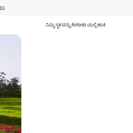
ಿಸಿ
ನಿಮ್ಮ ಸ್ಥಳವನ್ನು Airbnb ಯಲ್ಲಿ ಹಾಕಿ