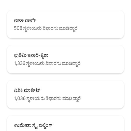
ನಾರಾ ಪಾರ್ಕ್
508 ಸ್ಥಳೀಯರು ಶಿಫಾರಸು ಮಾಡಿದ್ದಾರೆ
ಫುಶಿಮಿ ಇನಾರಿ-ತೈಶಾ
1,336 ಸ್ಥಳೀಯರು ಶಿಫಾರಸು ಮಾಡಿದ್ದಾರೆ
ನಿಶಿಕಿ ಮಾರ್ಕೆಟ್
1,036 ಸ್ಥಳೀಯರು ಶಿಫಾರಸು ಮಾಡಿದ್ದಾರೆ
ಉಮೇಡಾ ಸ್ಕೈ ಬಿಲ್ಡಿಂಗ್